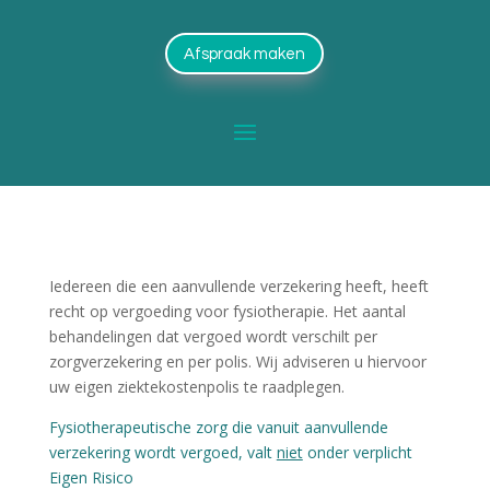
Afspraak maken
Iedereen die een aanvullende verzekering heeft, heeft
recht op vergoeding voor fysiotherapie. Het aantal
behandelingen dat vergoed wordt verschilt per
zorgverzekering en per polis. Wij adviseren u hiervoor
uw eigen ziektekostenpolis te raadplegen.
Fysiotherapeutische zorg die vanuit aanvullende
verzekering wordt vergoed, valt
niet
onder verplicht
Eigen Risico