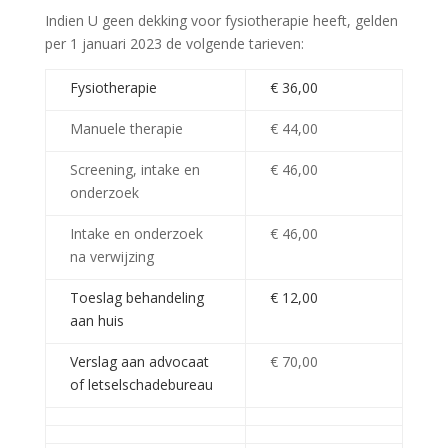
Indien U geen dekking voor fysiotherapie heeft, gelden
per 1 januari 2023 de volgende tarieven:
Fysiotherapie
€ 36,00
Manuele therapie
€ 44,00
Screening, intake en
€ 46,00
onderzoek
Intake en onderzoek
€ 46,00
na verwijzing
Toeslag behandeling
€ 12,00
aan huis
Verslag aan advocaat
€ 70,00
of letselschadebureau