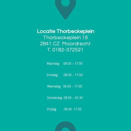

Locatie Thorbeckeplein
Thorbeckeplein 19
2841 CZ Moordrecht
T. 0182-372521
Maandag 08.00 – 17.00
Dinsdag 08.00 – 17.00
Woensdag 08.00 – 17.00
Donderdag 08.00 – 20.30
Vrijdag 08.00 -17.00