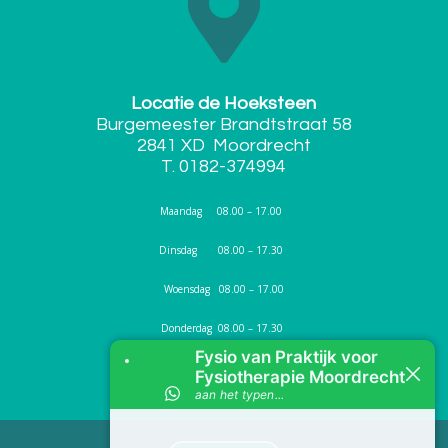

Locatie de Hoeksteen
Burgemeester Brandtstraat 58
2841 XD Moordrecht
T. 0182-374994
Maandag 08.00 – 17.00
Dinsdag 08.00 – 17.30
Woensdag 08.00 – 17.00
Donderdag 08.00 – 17.30