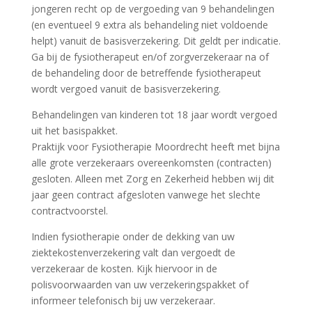
jongeren recht op de vergoeding van 9 behandelingen
(en eventueel 9 extra als behandeling niet voldoende
helpt) vanuit de basisverzekering. Dit geldt per indicatie.
Ga bij de fysiotherapeut en/of zorgverzekeraar na of
de behandeling door de betreffende fysiotherapeut
wordt vergoed vanuit de basisverzekering.
Behandelingen van kinderen tot 18 jaar wordt vergoed
uit het basispakket.
Praktijk voor Fysiotherapie Moordrecht heeft met bijna
alle grote verzekeraars overeenkomsten (contracten)
gesloten. Alleen met Zorg en Zekerheid hebben wij dit
jaar geen contract afgesloten vanwege het slechte
contractvoorstel.
Indien fysiotherapie onder de dekking van uw
ziektekostenverzekering valt dan vergoedt de
verzekeraar de kosten. Kijk hiervoor in de
polisvoorwaarden van uw verzekeringspakket of
informeer telefonisch bij uw verzekeraar.