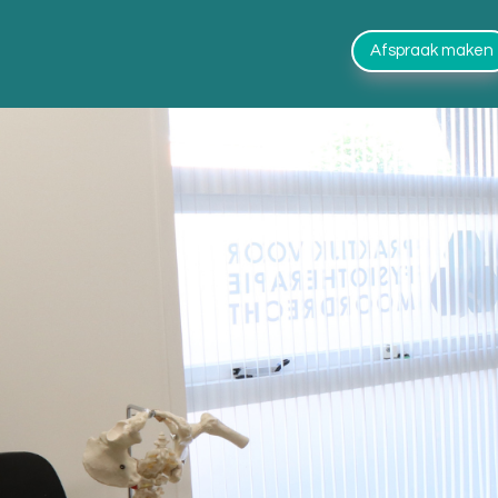
Afspraak maken