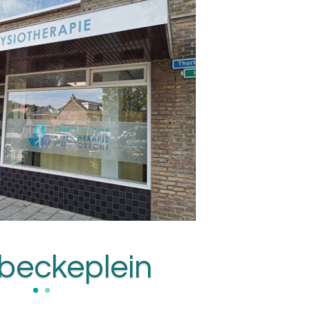
Hoeksteen