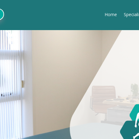
Home
Special